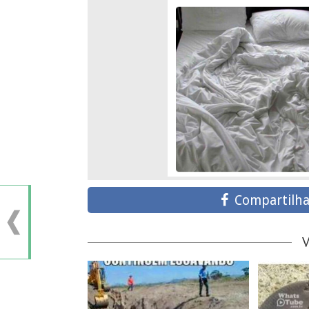
Compartilha