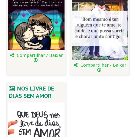
Compartilhar / Baixar
Compartilhar / Baixar
NOS LIVRE DE
DIAS SEM AMOR