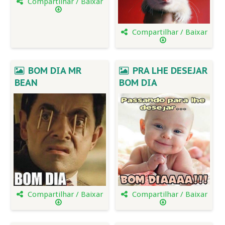
Compartilhar / Baixar
Compartilhar / Baixar
BOM DIA MR
PRA LHE DESEJAR
BEAN
BOM DIA
Compartilhar / Baixar
Compartilhar / Baixar