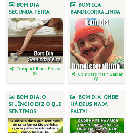
BOM DIA
BOM DIA
SEGUNDA-FEIRA
BANDICORRALINDA
Compartilhar / Baixar
Compartilhar / Baixar
BOM DIA: O
BOM DIA: ONDE
SILÊNCIO DIZ O QUE
HÁ DEUS NADA
SENTIMOS
FALTA!