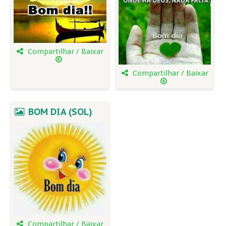
Compartilhar / Baixar
Compartilhar / Baixar
BOM DIA (SOL)
Compartilhar / Baixar