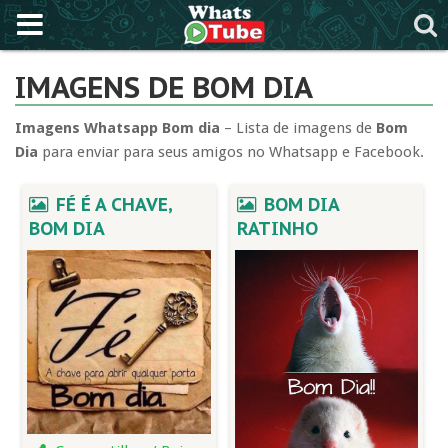
IMAGENS DE BOM DIA
Imagens Whatsapp Bom dia
– Lista de imagens de
Bom
Dia
para enviar para seus amigos no Whatsapp e Facebook.
FÉ É A CHAVE,
BOM DIA
BOM DIA
RATINHO