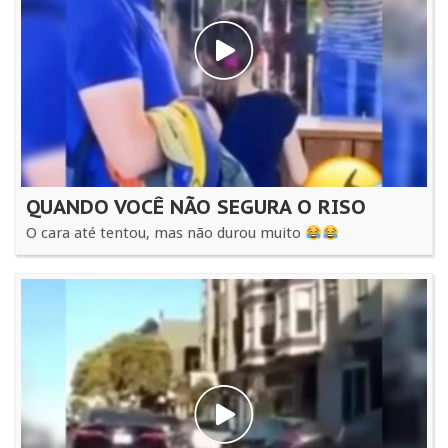
QUANDO VOCÊ NÃO SEGURA O RISO
O cara até tentou, mas não durou muito