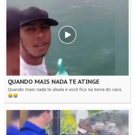
QUANDO MAIS NADA TE ATINGE
Quando mais nada te abala e você fica na beira do caos