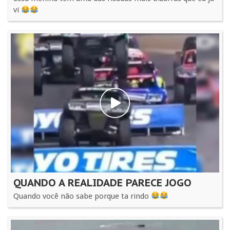
vi
QUANDO A REALIDADE PARECE JOGO
Quando você não sabe porque ta rindo