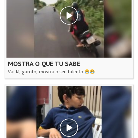
MOSTRA O QUE TU SABE
Vai lá, garoto, mostra o seu talento