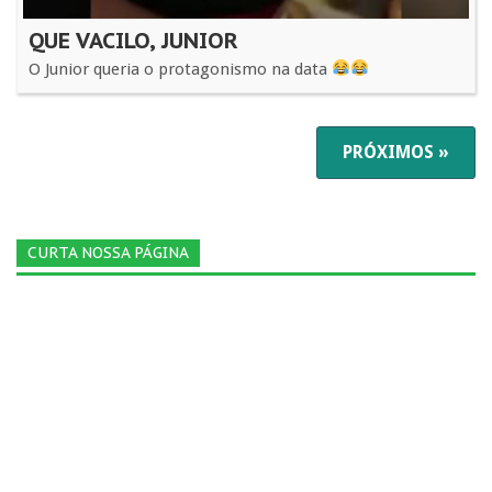
QUE VACILO, JUNIOR
O Junior queria o protagonismo na data
PRÓXIMOS »
CURTA NOSSA PÁGINA