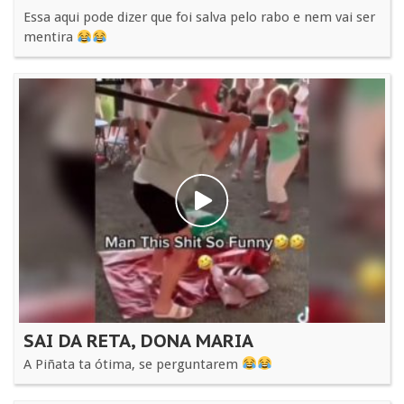
Essa aqui pode dizer que foi salva pelo rabo e nem vai ser
mentira
SAI DA RETA, DONA MARIA
A Piñata ta ótima, se perguntarem