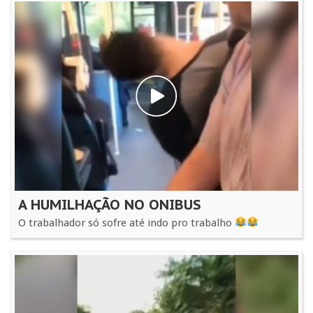
A HUMILHAÇÃO NO ONIBUS
O trabalhador só sofre até indo pro trabalho