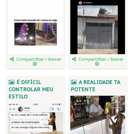
Compartilhar / Baixar
Compartilhar / Baixar
É DIFÍCIL
A REALIDADE TA
CONTROLAR MEU
POTENTE
ESTILO