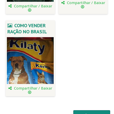
Compartilhar / Baixar
Compartilhar / Baixar
COMO VENDER
RAÇÃO NO BRASIL
Compartilhar / Baixar