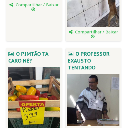
Compartilhar / Baixar
Compartilhar / Baixar
O PIMTÃO TA
O PROFESSOR
CARO NÉ?
EXAUSTO
TENTANDO