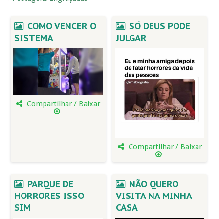
COMO VENCER O
SÓ DEUS PODE
SISTEMA
JULGAR
Compartilhar / Baixar
Compartilhar / Baixar
PARQUE DE
NÃO QUERO
HORRORES ISSO
VISITA NA MINHA
SIM
CASA