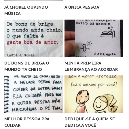
JÁ CHOREI OUVINDO
A ÚNICA PESSOA
MÚSICA
DE BONS DE BRIGA O
MINHA PRIMEIRA
MUNDO TA CHEIO
LEMBRANÇA AO ACORDAR
MELHOR PESSOA PRA
DEDIQUE-SE A QUEM SE
CUIDAR
DEDICA A VOCÊ