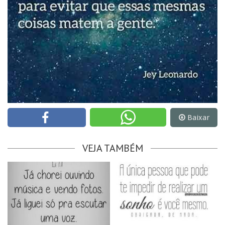
Baixar
VEJA TAMBÉM