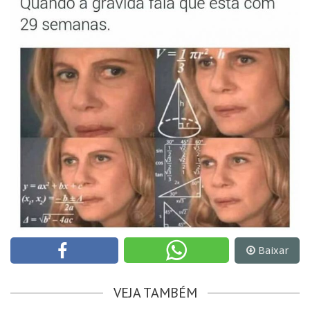
Baixar
VEJA TAMBÉM