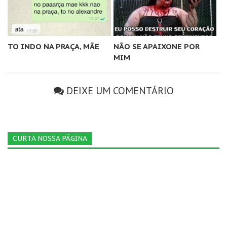
TO INDO NA PRAÇA, MÃE
NÃO SE APAIXONE POR
MIM
DEIXE UM COMENTÁRIO
CURTA NOSSA PÁGINA