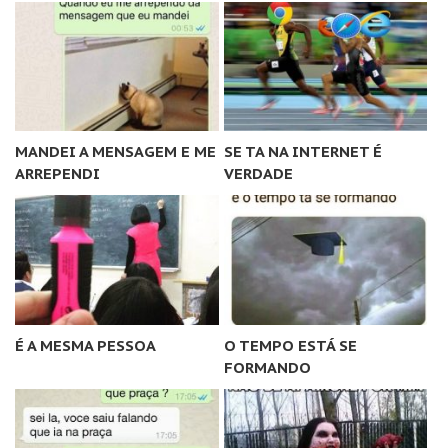
MANDEI A MENSAGEM E ME
SE TA NA INTERNET É
ARREPENDI
VERDADE
É A MESMA PESSOA
O TEMPO ESTÁ SE
FORMANDO