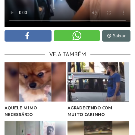
Baixar
VEJA TAMBÉM
AQUELE MIMO
AGRADECENDO COM
NECESSÁRIO
MUITO CARINHO