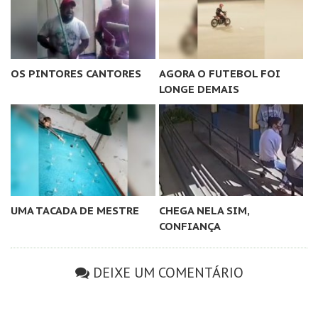
OS PINTORES CANTORES
AGORA O FUTEBOL FOI
LONGE DEMAIS
UMA TACADA DE MESTRE
CHEGA NELA SIM,
CONFIANÇA
DEIXE UM COMENTÁRIO