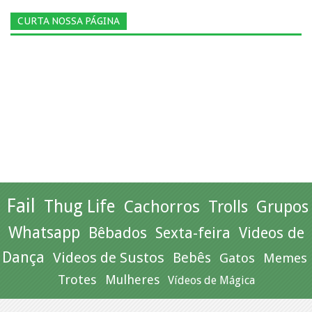
CURTA NOSSA PÁGINA
Fail
Thug Life
Cachorros
Trolls
Grupos
Whatsapp
Bêbados
Sexta-feira
Videos de
Dança
Videos de Sustos
Bebês
Gatos
Memes
Trotes
Mulheres
Vídeos de Mágica