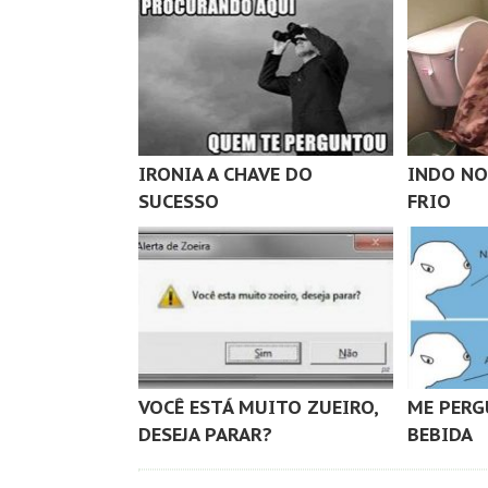
IRONIA A CHAVE DO
INDO NO
SUCESSO
FRIO
VOCÊ ESTÁ MUITO ZUEIRO,
ME PERG
DESEJA PARAR?
BEBIDA