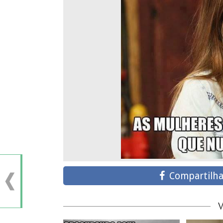
Compartilha