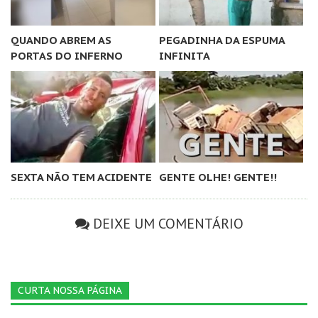
QUANDO ABREM AS
PEGADINHA DA ESPUMA
PORTAS DO INFERNO
INFINITA
SEXTA NÃO TEM ACIDENTE
GENTE OLHE! GENTE!!
DEIXE UM COMENTÁRIO
CURTA NOSSA PÁGINA