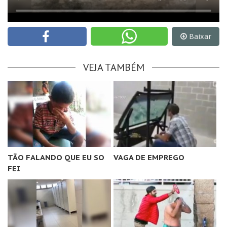
Baixar
VEJA TAMBÉM
TÃO FALANDO QUE EU SO
VAGA DE EMPREGO
FEI