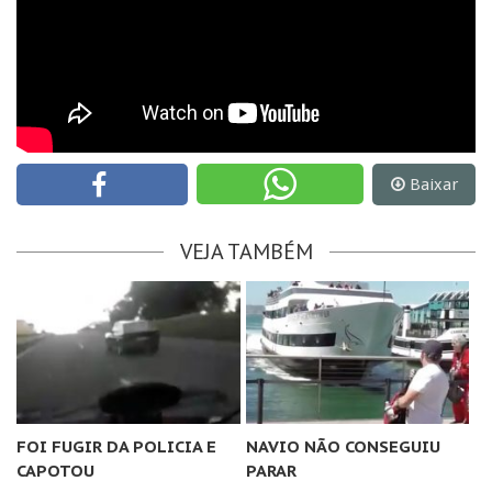
Baixar
VEJA TAMBÉM
FOI FUGIR DA POLICIA E
NAVIO NÃO CONSEGUIU
CAPOTOU
PARAR