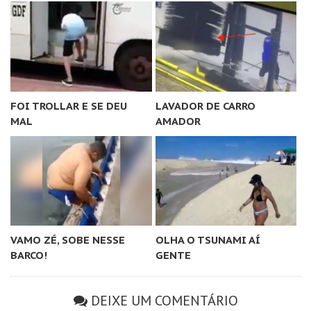
FOI TROLLAR E SE DEU
LAVADOR DE CARRO
MAL
AMADOR
VAMO ZÉ, SOBE NESSE
OLHA O TSUNAMI AÍ
BARCO!
GENTE
DEIXE UM COMENTÁRIO