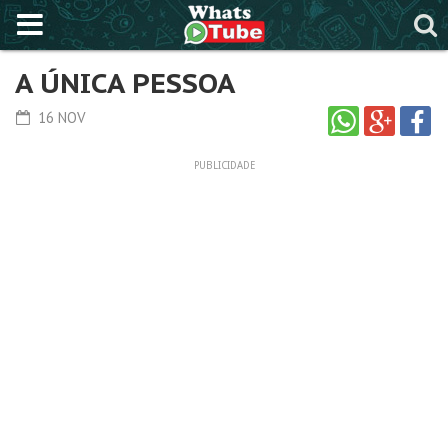
A ÚNICA PESSOA
16 NOV
PUBLICIDADE