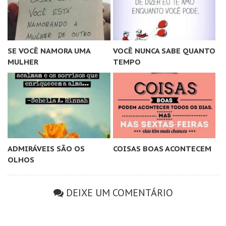
SE VOCÊ NAMORA UMA
VOCÊ NUNCA SABE QUANTO
MULHER
TEMPO
ADMIRÁVEIS SÃO OS
COISAS BOAS ACONTECEM
OLHOS
DEIXE UM COMENTÁRIO