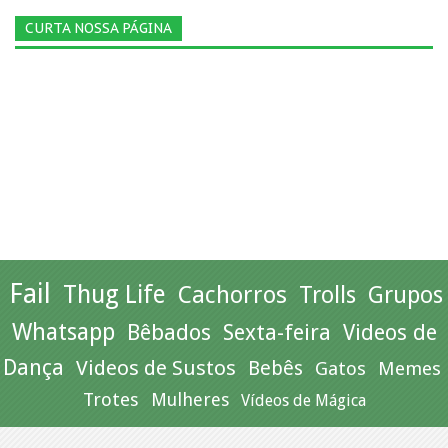
CURTA NOSSA PÁGINA
Fail
Thug Life
Cachorros
Trolls
Grupos
Whatsapp
Bêbados
Sexta-feira
Videos de
Dança
Videos de Sustos
Bebês
Gatos
Memes
Trotes
Mulheres
Vídeos de Mágica