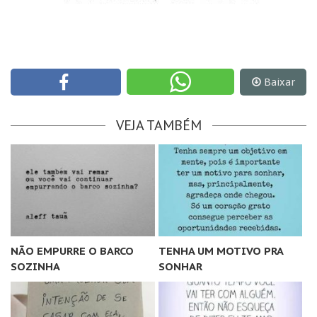
Baixar
VEJA TAMBÉM
NÃO EMPURRE O BARCO
TENHA UM MOTIVO PRA
SOZINHA
SONHAR