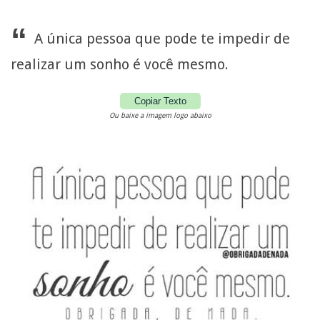
“
A única pessoa que pode te impedir de
realizar um sonho é você mesmo.
Copiar Texto
Ou baixe a imagem logo abaixo