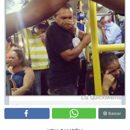
Baixar