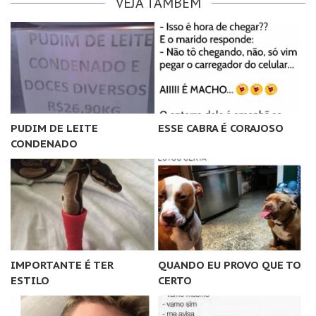
VEJA TAMBÉM
PUDIM DE LEITE
ESSE CABRA É CORAJOSO
CONDENADO
IMPORTANTE É TER
QUANDO EU PROVO QUE TO
ESTILO
CERTO