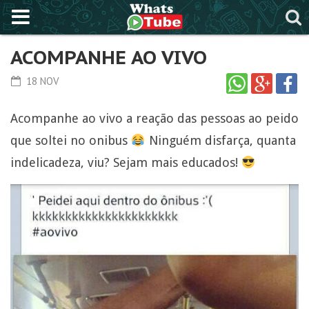
ACOMPANHE AO VIVO
18 NOV
Acompanhe ao vivo a reação das pessoas ao peido
que soltei no onibus
Ninguém disfarça, quanta
indelicadeza, viu? Sejam mais educados!