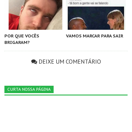
POR QUE VOCÊS
VAMOS MARCAR PARA SAIR
BRIGARAM?
DEIXE UM COMENTÁRIO
CURTA NOSSA PÁGINA