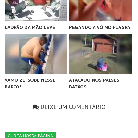
LADRÃO DA MÃO LEVE
PEGANDO A VÓ NO FLAGRA
VAMO ZÉ, SOBE NESSE
ATACADO NOS PAÍSES
BARCO!
BAIXOS
DEIXE UM COMENTÁRIO
CURTA NOSSA PÁGINA