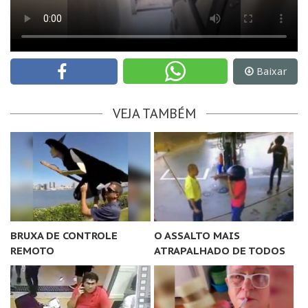
Baixar
VEJA TAMBÉM
BRUXA DE CONTROLE
O ASSALTO MAIS
REMOTO
ATRAPALHADO DE TODOS