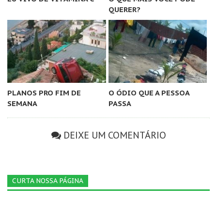
QUERER?
PLANOS PRO FIM DE
O ÓDIO QUE A PESSOA
SEMANA
PASSA
DEIXE UM COMENTÁRIO
CURTA NOSSA PÁGINA