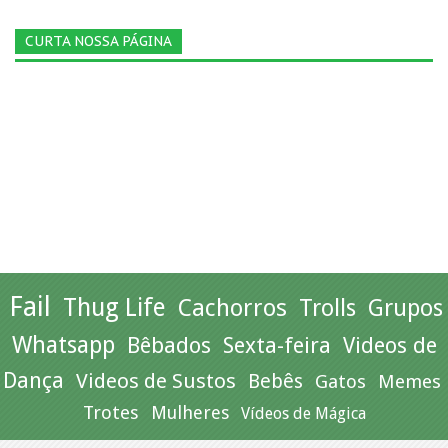
CURTA NOSSA PÁGINA
Fail
Thug Life
Cachorros
Trolls
Grupos
Whatsapp
Bêbados
Sexta-feira
Videos de
Dança
Videos de Sustos
Bebês
Gatos
Memes
Trotes
Mulheres
Vídeos de Mágica