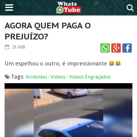
AGORA QUEM PAGA O
PREJUÍZO?
28 ABR
Um espelhou o outro, é impressionante
Tags:
•
•
Acidentes
Videos
Videos Engraçados