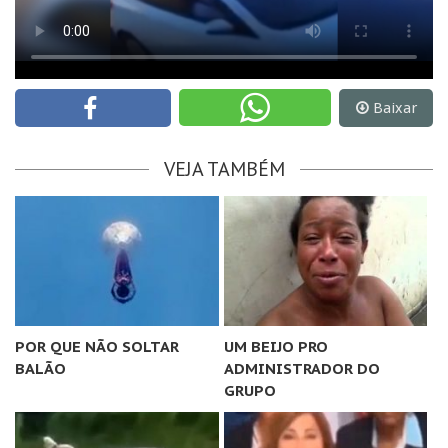
Baixar
VEJA TAMBÉM
POR QUE NÃO SOLTAR
UM BEIJO PRO
BALÃO
ADMINISTRADOR DO
GRUPO