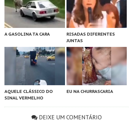
A GASOLINA TA CARA
RISADAS DIFERENTES
JUNTAS
AQUELE CLÁSSICO DO
EU NA CHURRASCARIA
SINAL VERMELHO
DEIXE UM COMENTÁRIO