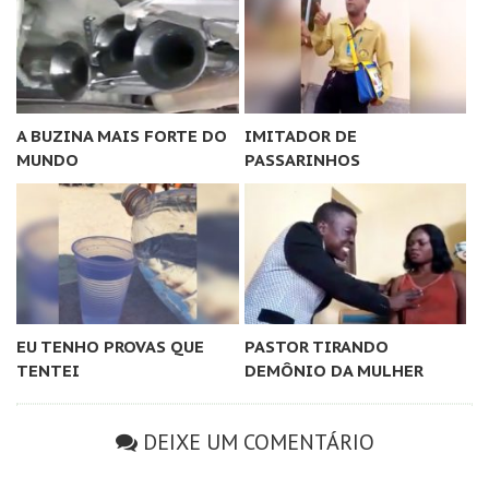
A BUZINA MAIS FORTE DO
IMITADOR DE
MUNDO
PASSARINHOS
EU TENHO PROVAS QUE
PASTOR TIRANDO
TENTEI
DEMÔNIO DA MULHER
DEIXE UM COMENTÁRIO