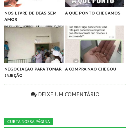
NOS LIVRE DE DIAS SEM
A QUE PONTO CHEGAMOS
AMOR
NEGOCIAÇÃO PARA TOMAR
A COMPRA NÃO CHEGOU
INJEÇÃO
DEIXE UM COMENTÁRIO
CURTA NOSSA PÁGINA