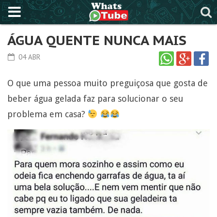
ÁGUA QUENTE NUNCA MAIS
04 ABR
O que uma pessoa muito preguiçosa que gosta de
beber água gelada faz para solucionar o seu
problema em casa?