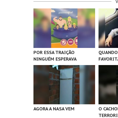
POR ESSA TRAIÇÃO
QUANDO 
NINGUÉM ESPERAVA
FAVORIT
AGORA A NASA VEM
O CACHO
TERRORI