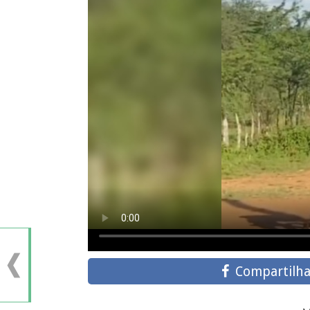
Compartilha