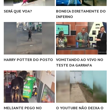
SERÁ QUE VOA?
BONECA DIRETAMENTE DO
INFERNO
HARRY POTTER DO POSTO
VOMITANDO AO VIVO NO
TESTE DA GARRAFA
MELIANTE PEGO NO
O YOUTUBE NÃO DEIXA O