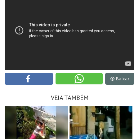
Baixar
VEJA TAMBÉM