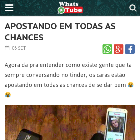
APOSTANDO EM TODAS AS
CHANCES
03 SET
Agora da pra entender como existe gente que ta
sempre conversando no tinder, os caras estão
apostando em todas as chances de se dar bem