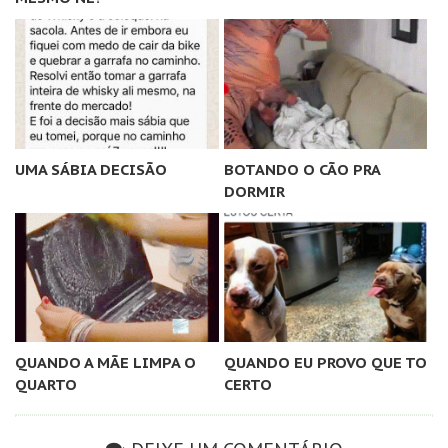
UMA SÁBIA DECISÃO
BOTANDO O CÃO PRA
DORMIR
QUANDO A MÃE LIMPA O
QUANDO EU PROVO QUE TO
QUARTO
CERTO