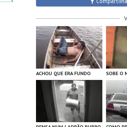
Compartilha
ACHOU QUE ERA FUNDO
SOBE O 