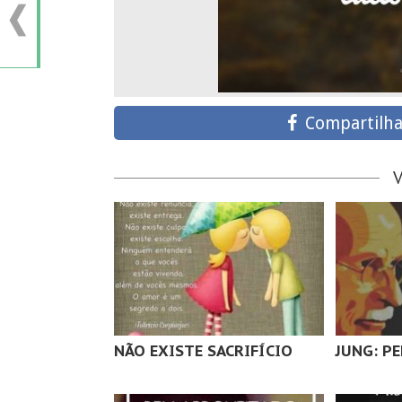
Compartilha
NÃO EXISTE SACRIFÍCIO
JUNG: PE