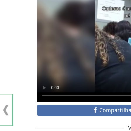
Compartilha