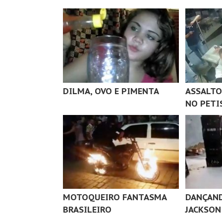
DILMA, OVO E PIMENTA
ASSALTO
NO PETI
MOTOQUEIRO FANTASMA
DANÇAN
BRASILEIRO
JACKSON