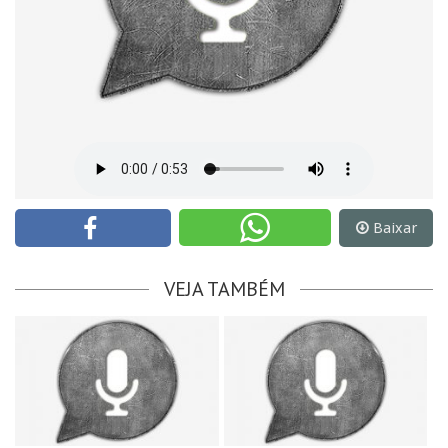
Baixar
VEJA TAMBÉM