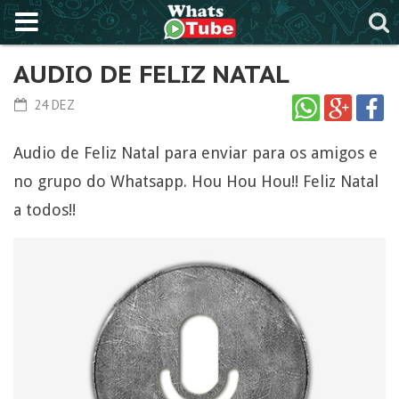
AUDIO DE FELIZ NATAL
24 DEZ
Audio de Feliz Natal para enviar para os amigos e
no grupo do Whatsapp. Hou Hou Hou!! Feliz Natal
a todos!!