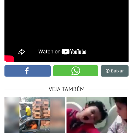
Baixar
VEJA TAMBÉM