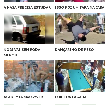
A NASA PRECISA ESTUDAR
ISSO FOI UM TAPA NA CARA
NÓIS VAI SEM RODA
DANÇARINO DE PESO
MERMO
ACADEMIA MACGYVER
O REI DA CAGADA