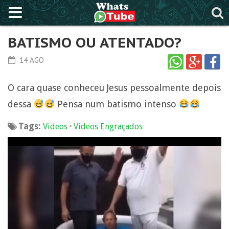
BATISMO OU ATENTADO?
14 AGO
O cara quase conheceu Jesus pessoalmente depois
dessa
Pensa num batismo intenso
Tags:
•
Videos
Videos Engraçados