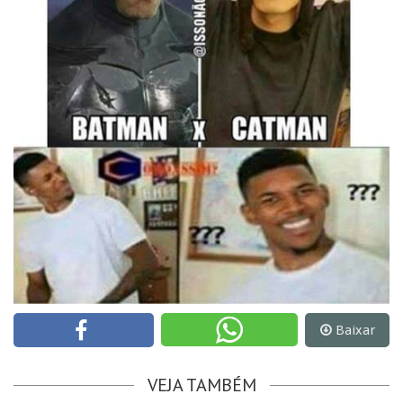
Baixar
VEJA TAMBÉM