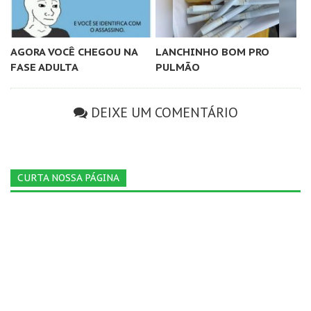
AGORA VOCÊ CHEGOU NA
LANCHINHO BOM PRO
FASE ADULTA
PULMÃO
DEIXE UM COMENTÁRIO
CURTA NOSSA PÁGINA