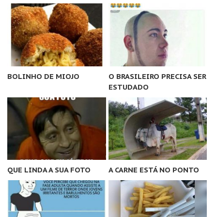
BOLINHO DE MIOJO
O BRASILEIRO PRECISA SER
ESTUDADO
QUE LINDA A SUA FOTO
A CARNE ESTÁ NO PONTO