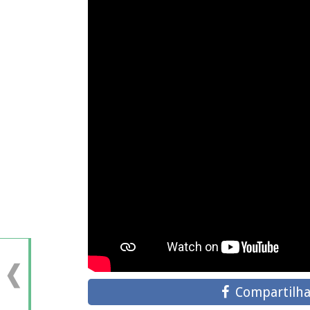
Compartilha