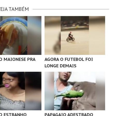
VEJA TAMBÉM
 MAIONESE PRA
AGORA O FUTEBOL FOI
LONGE DEMAIS
O ESTRANHO
PAPAGAIO ADESTRADO