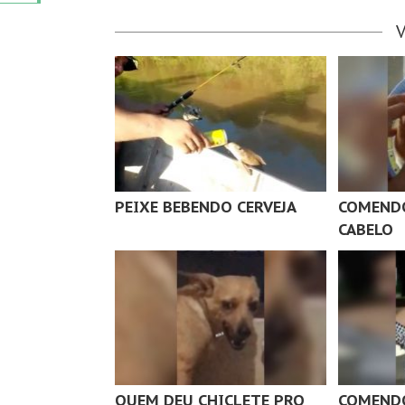
PEIXE BEBENDO CERVEJA
COMENDO
CABELO
QUEM DEU CHICLETE PRO
COMEND