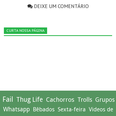
DEIXE UM COMENTÁRIO
CURTA NOSSA PÁGINA
Fail
Thug Life
Cachorros
Trolls
Grupos
Whatsapp
Bêbados
Sexta-feira
Videos de