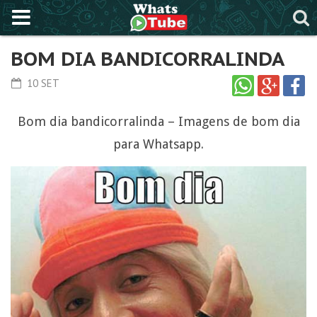
BOM DIA BANDICORRALINDA
10 SET
Bom dia bandicorralinda – Imagens de bom dia
para Whatsapp.