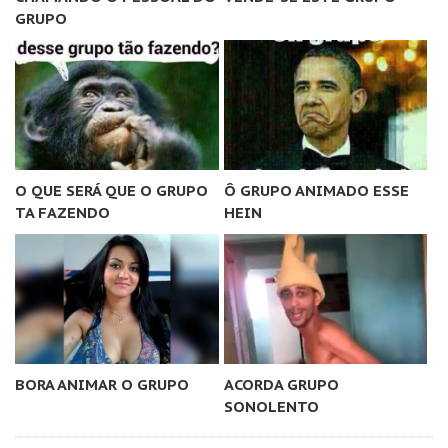
GRUPO
O QUE SERÁ QUE O GRUPO
Ô GRUPO ANIMADO ESSE
TA FAZENDO
HEIN
BORA ANIMAR O GRUPO
ACORDA GRUPO
SONOLENTO