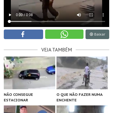
Baixar
VEJA TAMBÉM
NÃO CONSEGUE
O QUE NÃO FAZER NUMA
ESTACIONAR
ENCHENTE