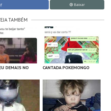
r
Baixar
VEJA TAMBÉM
U DEMAIS NO
CANTADA POKEMONGO