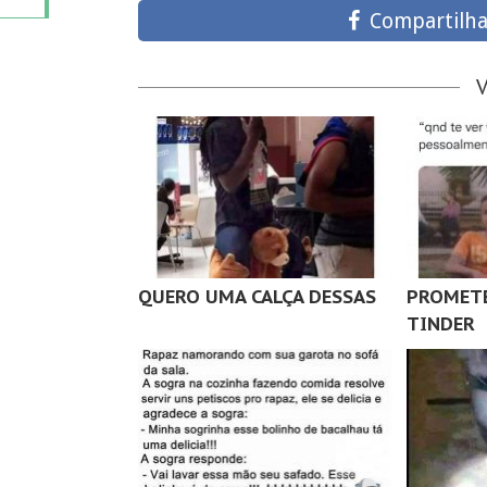
Compartilha
QUERO UMA CALÇA DESSAS
PROMETE
TINDER