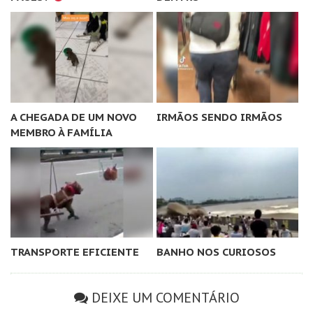
A CHEGADA DE UM NOVO
IRMÃOS SENDO IRMÃOS
MEMBRO À FAMÍLIA
TRANSPORTE EFICIENTE
BANHO NOS CURIOSOS
DEIXE UM COMENTÁRIO