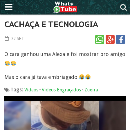
CACHAÇA E TECNOLOGIA
22 SET
O cara ganhou uma Alexa e foi mostrar pro amigo
Mas o cara já tava embriagado
Tags:
•
•
Videos
Videos Engraçados
Zueira