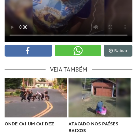
Baixar
VEJA TAMBÉM
ONDE CAI UM CAI DEZ
ATACADO NOS PAÍSES
BAIXOS