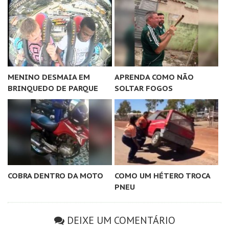
MENINO DESMAIA EM
APRENDA COMO NÃO
BRINQUEDO DE PARQUE
SOLTAR FOGOS
COBRA DENTRO DA MOTO
COMO UM HÉTERO TROCA
PNEU
DEIXE UM COMENTÁRIO