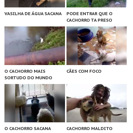
VASILHA DE ÁGUA SACANA
PODE ENTRAR QUE O
CACHORRO TA PRESO
O CACHORRO MAIS
CÃES COM FOCO
SORTUDO DO MUNDO
O CACHORRO SACANA
CACHORRO MALDITO