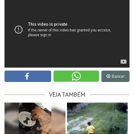
Baixar
VEJA TAMBÉM