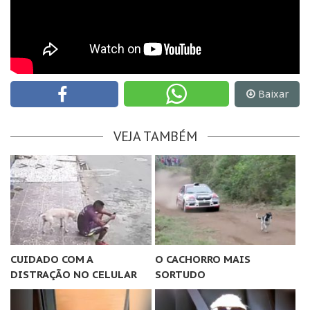
Baixar
VEJA TAMBÉM
CUIDADO COM A
O CACHORRO MAIS
DISTRAÇÃO NO CELULAR
SORTUDO