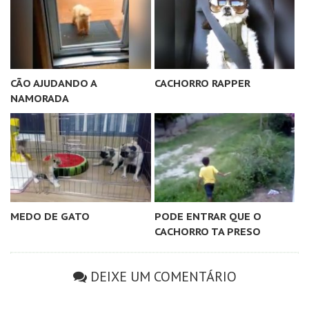
CÃO AJUDANDO A
CACHORRO RAPPER
NAMORADA
MEDO DE GATO
PODE ENTRAR QUE O
CACHORRO TA PRESO
DEIXE UM COMENTÁRIO