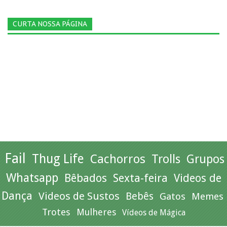
CURTA NOSSA PÁGINA
Fail
Thug Life
Cachorros
Trolls
Grupos
Whatsapp
Bêbados
Sexta-feira
Videos de
Dança
Videos de Sustos
Bebês
Gatos
Memes
Trotes
Mulheres
Vídeos de Mágica