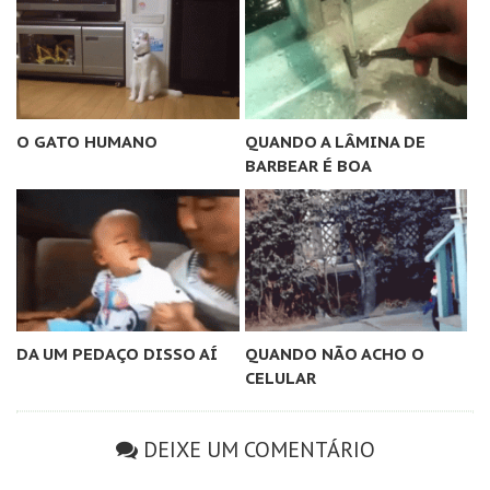
O GATO HUMANO
QUANDO A LÂMINA DE
BARBEAR É BOA
DA UM PEDAÇO DISSO AÍ
QUANDO NÃO ACHO O
CELULAR
DEIXE UM COMENTÁRIO