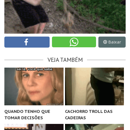
Baixar
VEJA TAMBÉM
QUANDO TENHO QUE
CACHORRO TROLL DAS
TOMAR DECISÕES
CADEIRAS