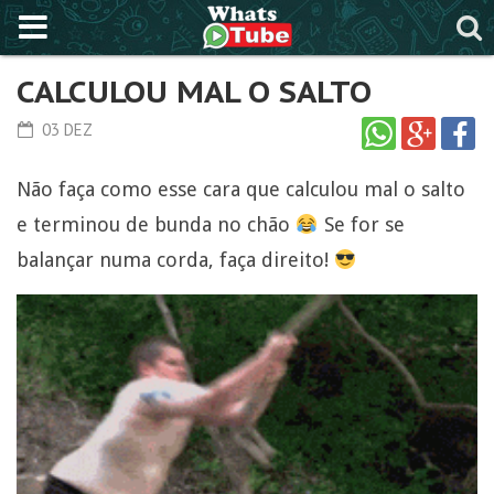
CALCULOU MAL O SALTO
03 DEZ
Não faça como esse cara que calculou mal o salto
e terminou de bunda no chão
Se for se
balançar numa corda, faça direito!