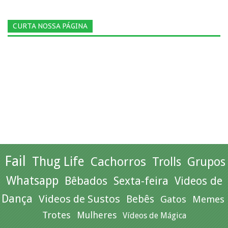
CURTA NOSSA PÁGINA
Fail
Thug Life
Cachorros
Trolls
Grupos
Whatsapp
Bêbados
Sexta-feira
Videos de
Dança
Videos de Sustos
Bebês
Gatos
Memes
Trotes
Mulheres
Vídeos de Mágica