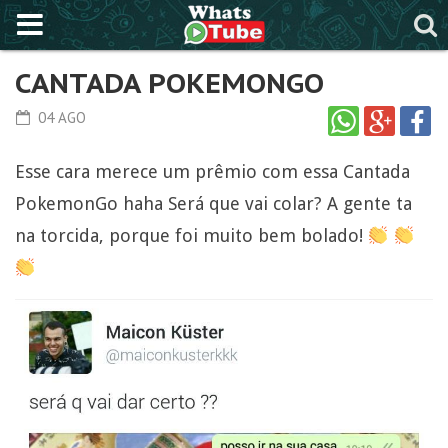
CANTADA POKEMONGO
04 AGO
Esse cara merece um prêmio com essa Cantada
PokemonGo haha Será que vai colar? A gente ta
na torcida, porque foi muito bem bolado!