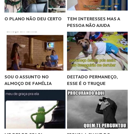
O PLANO NÃO DEU CERTO
TEM INTERESSES MAS A
PESSOA NÃO AJUDA
SOU O ASSUNTO NO
DEITADO PERMANEÇO,
ALMOÇO DE FAMÍLIA
ESSE É O TRUQUE