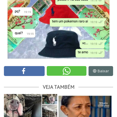
Baixar
VEJA TAMBÉM