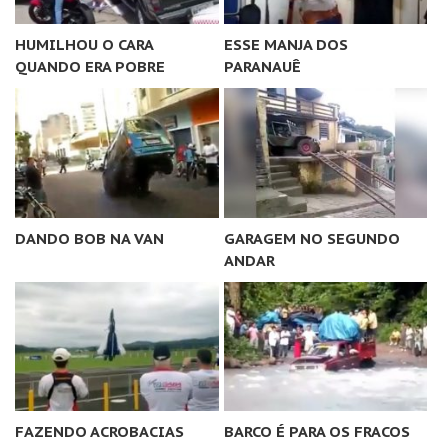
HUMILHOU O CARA
ESSE MANJA DOS
QUANDO ERA POBRE
PARANAUÊ
DANDO BOB NA VAN
GARAGEM NO SEGUNDO
ANDAR
FAZENDO ACROBACIAS
BARCO É PARA OS FRACOS