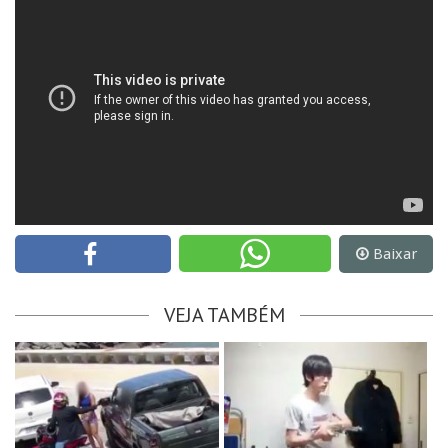
Baixar
VEJA TAMBÉM