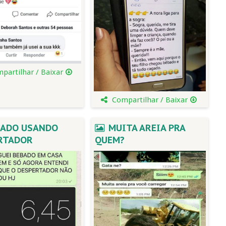
partilhar / Baixar
Compartilhar / Baixar
ADO USANDO
MUITA AREIA PRA
RTADOR
QUEM?