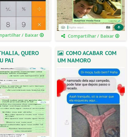
partilhar / Baixar
Compartilhar / Baixar
HALIA, QUERO
COMO ACABAR COM
U PAI
UM NAMORO