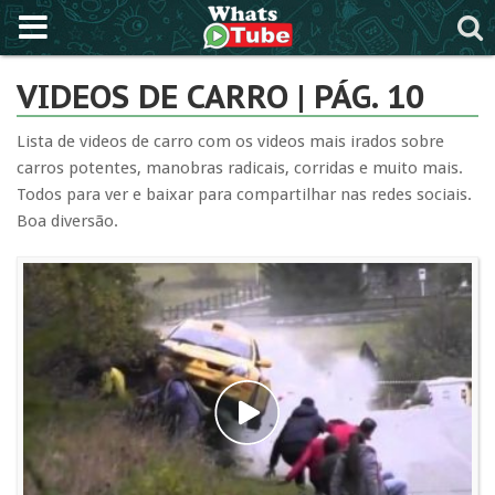
VIDEOS DE CARRO | PÁG. 10
Lista de videos de carro com os videos mais irados sobre
carros potentes, manobras radicais, corridas e muito mais.
Todos para ver e baixar para compartilhar nas redes sociais.
Boa diversão.