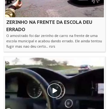
ZERINHO NA FRENTE DA ESCOLA DEU
ERRADO
O amostrado foi dar zerinho de carro na frente de uma
escola municipal e acabou dando errado. Ele ainda tentou
fugir mas nao deu certo.. rsrs