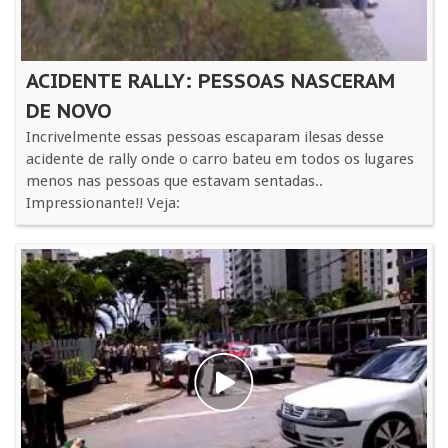
ACIDENTE RALLY: PESSOAS NASCERAM
DE NOVO
Incrivelmente essas pessoas escaparam ilesas desse
acidente de rally onde o carro bateu em todos os lugares
menos nas pessoas que estavam sentadas..
Impressionante!! Veja: