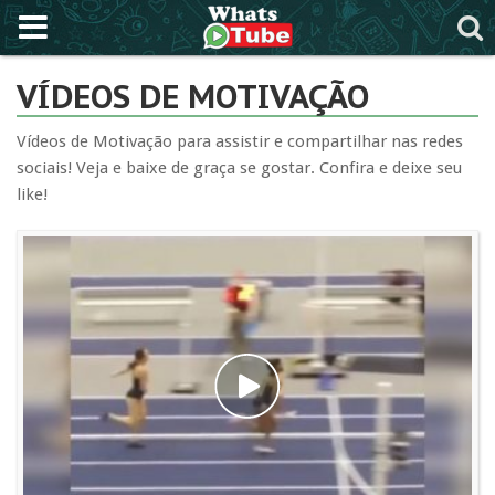
VÍDEOS DE MOTIVAÇÃO
Vídeos de Motivação para assistir e compartilhar nas redes
sociais! Veja e baixe de graça se gostar. Confira e deixe seu
like!