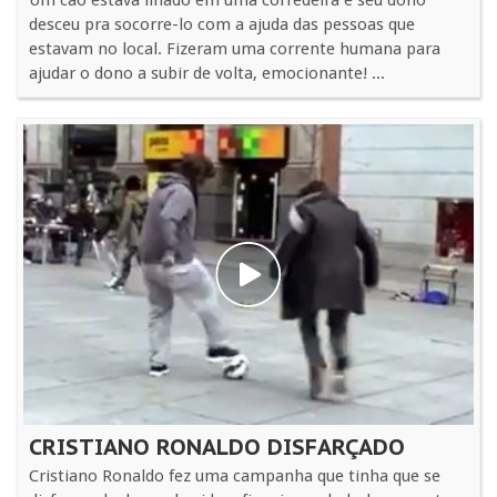
desceu pra socorre-lo com a ajuda das pessoas que
estavam no local. Fizeram uma corrente humana para
ajudar o dono a subir de volta, emocionante! ...
CRISTIANO RONALDO DISFARÇADO
Cristiano Ronaldo fez uma campanha que tinha que se