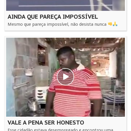
AINDA QUE PAREÇA IMPOSSÍVEL
Mesmo que pareça impossível, não desista nunca
VALE A PENA SER HONESTO
Esse cidadão estava desempregado e encontrou uma