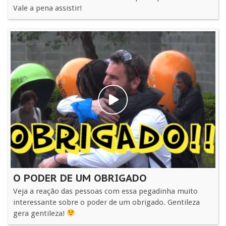
Vale a pena assistir!
O PODER DE UM OBRIGADO
Veja a reação das pessoas com essa pegadinha muito
interessante sobre o poder de um obrigado. Gentileza
gera gentileza!