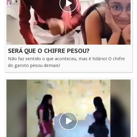
SERÁ QUE O CHIFRE PESOU?
Não faz sentido o que aconteceu, mas é hilário! O chifre
do garoto pesou demais!