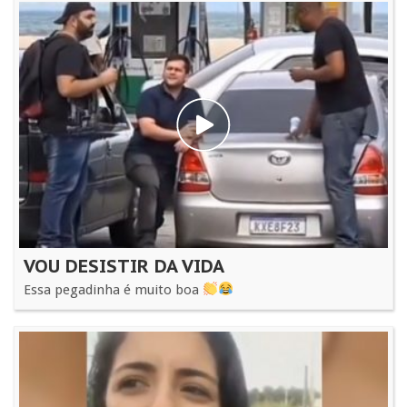
VOU DESISTIR DA VIDA
Essa pegadinha é muito boa