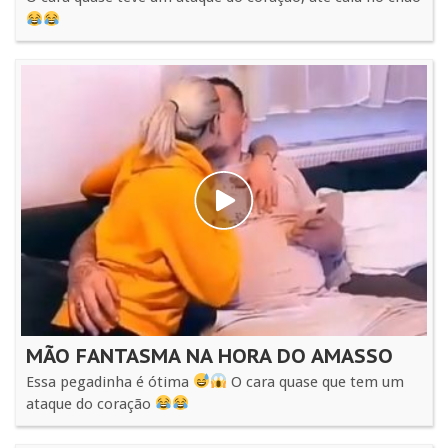
MÃO FANTASMA NA HORA DO AMASSO
Essa pegadinha é ótima
O cara quase que tem um
ataque do coração