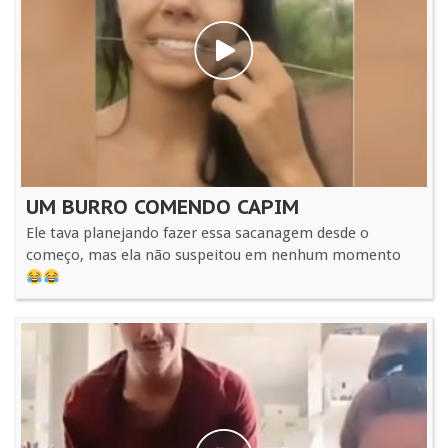
UM BURRO COMENDO CAPIM
Ele tava planejando fazer essa sacanagem desde o
começo, mas ela não suspeitou em nenhum momento