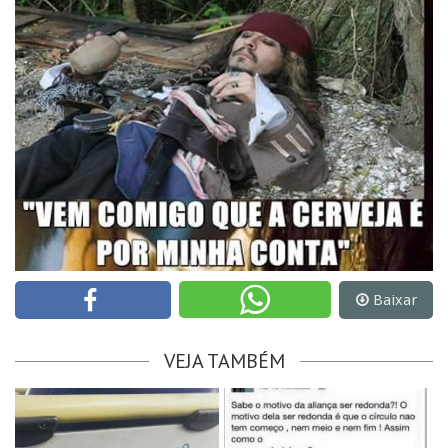
Baixar
VEJA TAMBÉM