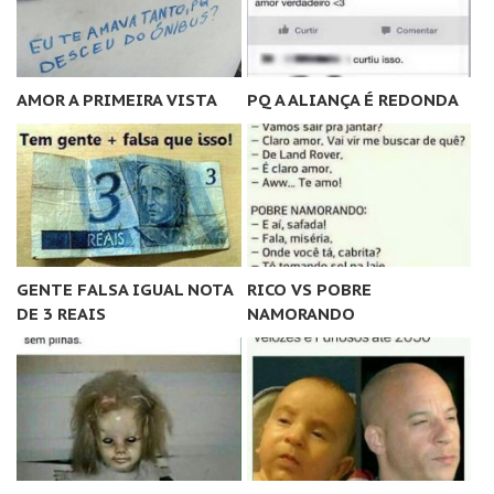
AMOR A PRIMEIRA VISTA
PQ A ALIANÇA É REDONDA
GENTE FALSA IGUAL NOTA
RICO VS POBRE
DE 3 REAIS
NAMORANDO