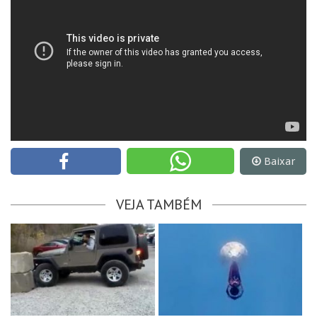
Baixar
VEJA TAMBÉM