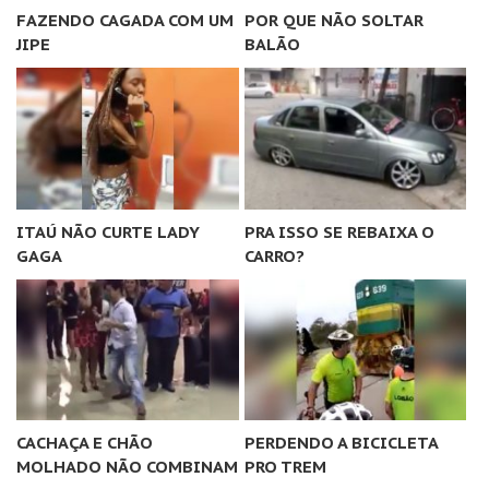
FAZENDO CAGADA COM UM
POR QUE NÃO SOLTAR
JIPE
BALÃO
ITAÚ NÃO CURTE LADY
PRA ISSO SE REBAIXA O
GAGA
CARRO?
CACHAÇA E CHÃO
PERDENDO A BICICLETA
MOLHADO NÃO COMBINAM
PRO TREM