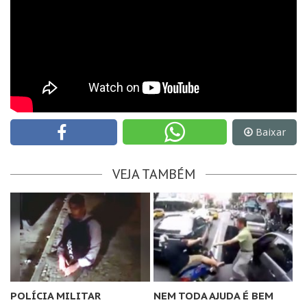
Baixar
VEJA TAMBÉM
POLÍCIA MILITAR
NEM TODA AJUDA É BEM