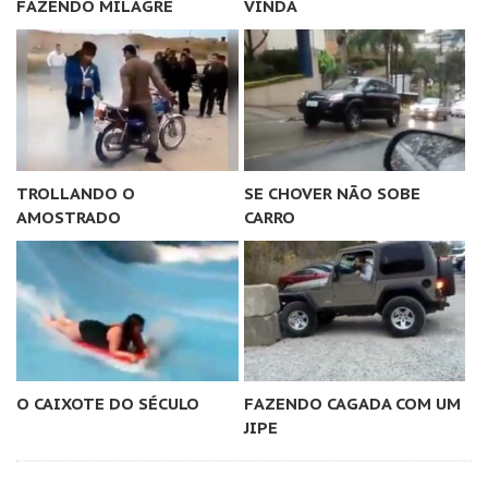
FAZENDO MILAGRE
VINDA
TROLLANDO O
SE CHOVER NÃO SOBE
AMOSTRADO
CARRO
O CAIXOTE DO SÉCULO
FAZENDO CAGADA COM UM
JIPE