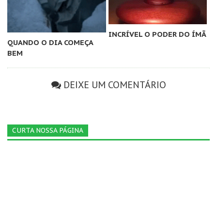
INCRÍVEL O PODER DO ÍMÃ
QUANDO O DIA COMEÇA
BEM
DEIXE UM COMENTÁRIO
CURTA NOSSA PÁGINA