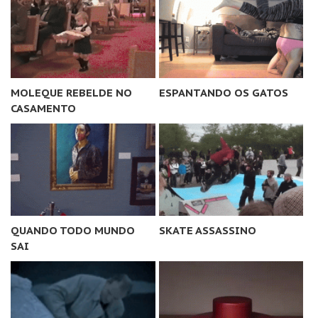
MOLEQUE REBELDE NO
ESPANTANDO OS GATOS
CASAMENTO
QUANDO TODO MUNDO
SKATE ASSASSINO
SAI