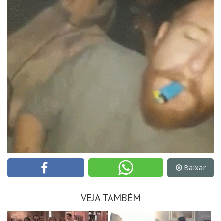
Baixar
VEJA TAMBÉM