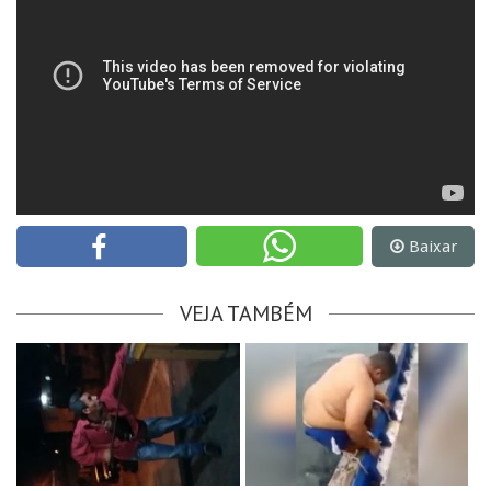
Baixar
VEJA TAMBÉM