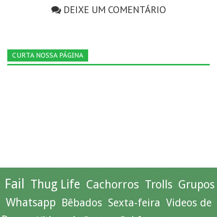
DEIXE UM COMENTÁRIO
CURTA NOSSA PÁGINA
Fail
Thug Life
Cachorros
Trolls
Grupos
Whatsapp
Bêbados
Sexta-feira
Videos de